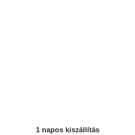
1 napos kiszállítás