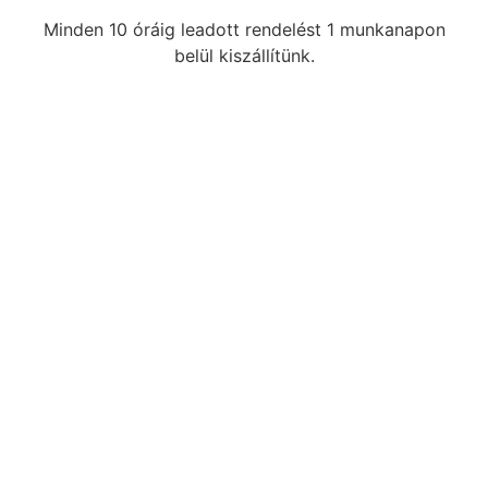
Minden 10 óráig leadott rendelést 1 munkanapon
belül kiszállítünk.