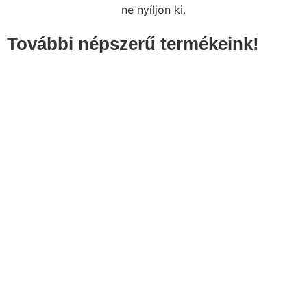
ne nyíljon ki.
További népszerű termékeink!