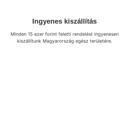
Ingyenes kiszállítás
Minden 15 ezer forint feletti rendelést ingyenesen
kiszállítunk Magyarország egész területére.