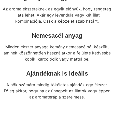
Az aroma ékszereknek az egyik előnyük, hogy rengeteg
illata lehet. Akár egy levendula vagy két illat
kombinációja. Csak a képzelet szab határt.
Nemesacél anyag
Minden ékszer anyaga kemény nemesacélból készült,
aminek köszönhetően használatkor a felülete kedvésbe
kopik, karcolódik vagy mattul be.
Ajándéknak is ideális
A nők számára mindig tökéletes ajándék egy ékszer.
Főleg akkor, hogy ha az ünnepelt az illatok vagy éppen
az aromaterápia szerelmese.