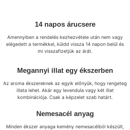
14 napos árucsere
Amennyiben a rendelés kezhezvétele után nem vagy
elégedett a termékkel, küldd vissza 14 napon belül és
mi visszafizetjük az árát.
Megannyi illat egy ékszerben
Az aroma ékszereknek az egyik előnyük, hogy rengeteg
illata lehet. Akár egy levendula vagy két illat
kombinációja. Csak a képzelet szab határt.
Nemesacél anyag
Minden ékszer anyaga kemény nemesacélból készült,