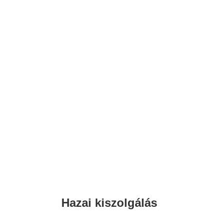
Hazai kiszolgálás