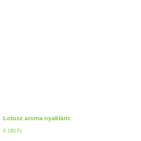
Lotusz aroma nyaklánc
6.190
Ft