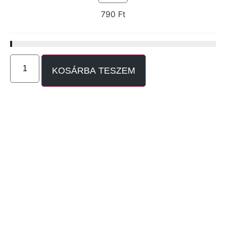
790
Ft
KOSÁRBA TESZEM