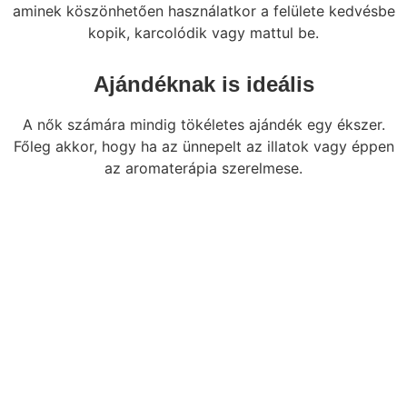
aminek köszönhetően használatkor a felülete kedvésbe
kopik, karcolódik vagy mattul be.
Ajándéknak is ideális
A nők számára mindig tökéletes ajándék egy ékszer.
Főleg akkor, hogy ha az ünnepelt az illatok vagy éppen
az aromaterápia szerelmese.