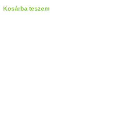
Kosárba teszem