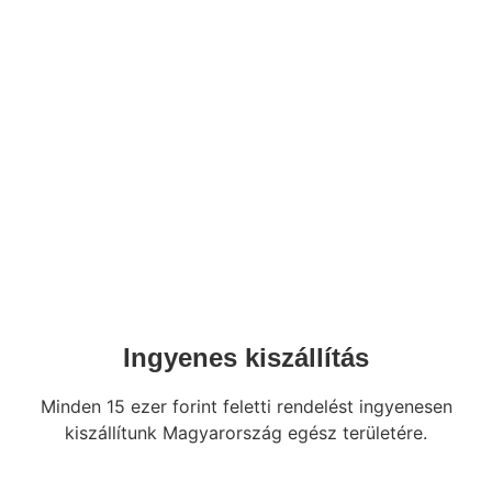
Ingyenes kiszállítás
Minden 15 ezer forint feletti rendelést ingyenesen
kiszállítunk Magyarország egész területére.