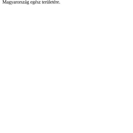
Magyarország egész területére.