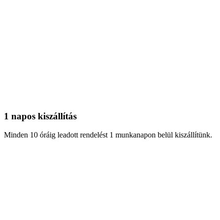
1 napos kiszállítás
Minden 10 óráig leadott rendelést 1 munkanapon belül kiszállítünk.