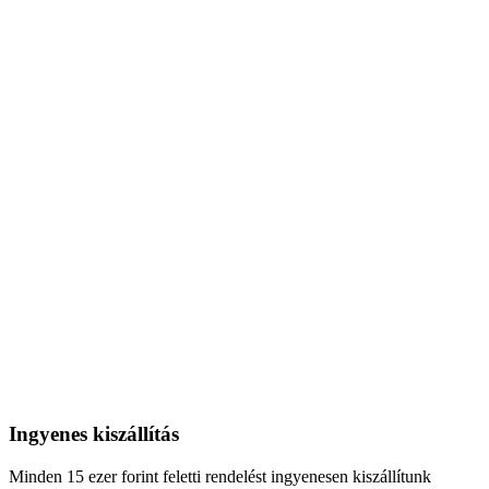
Ingyenes kiszállítás
Minden 15 ezer forint feletti rendelést ingyenesen kiszállítunk