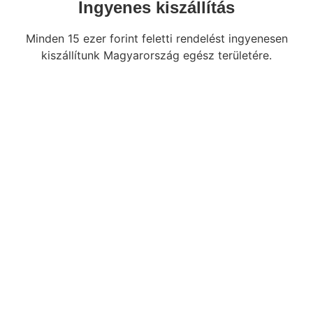
Ingyenes kiszállítás
Minden 15 ezer forint feletti rendelést ingyenesen
kiszállítunk Magyarország egész területére.