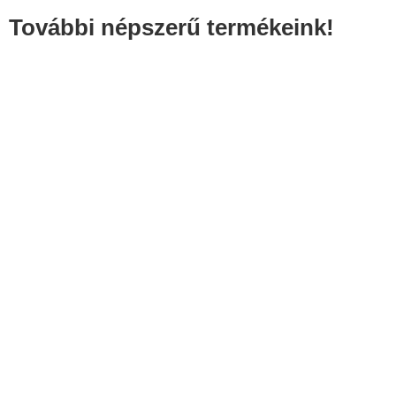
További népszerű termékeink!