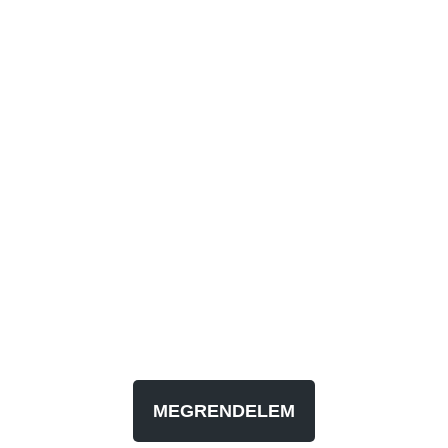
MEGRENDELEM