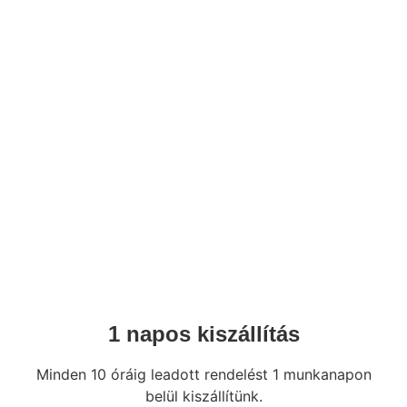
1 napos kiszállítás
Minden 10 óráig leadott rendelést 1 munkanapon
belül kiszállítünk.