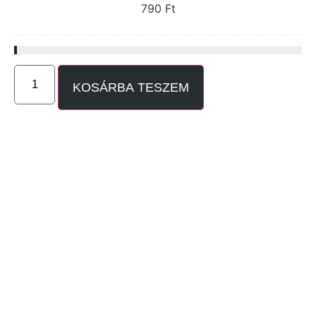
790
Ft
KOSÁRBA TESZEM