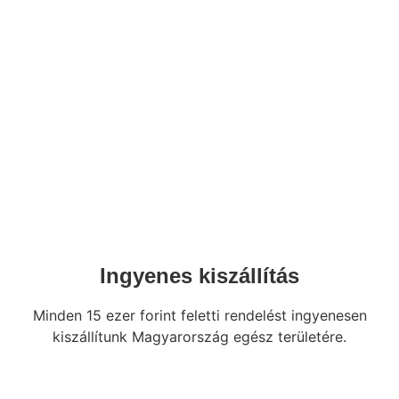
Ingyenes kiszállítás
Minden 15 ezer forint feletti rendelést ingyenesen
kiszállítunk Magyarország egész területére.