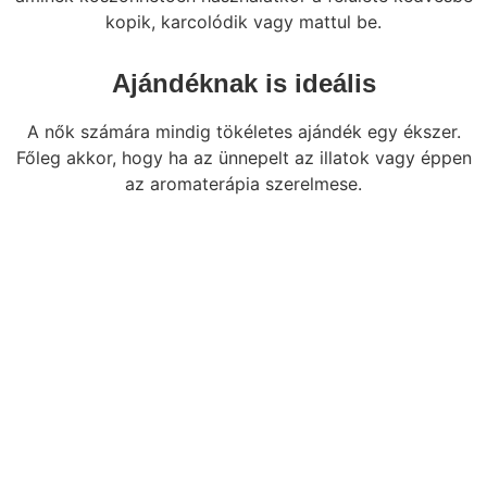
kopik, karcolódik vagy mattul be.
Ajándéknak is ideális
A nők számára mindig tökéletes ajándék egy ékszer.
Főleg akkor, hogy ha az ünnepelt az illatok vagy éppen
az aromaterápia szerelmese.